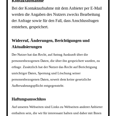
Kontaktaufnahme
Bei der Kontaktaufnahme mit dem Anbieter per E-Mail
werden die Angaben des Nutzers zwecks Bearbeitung
der Anfrage sowie für den Fall, dass Anschlussfragen
entstehen, gespeichert.
Widerruf, Änderungen, Berichtigungen und
Aktualisierungen
Der Nutzer hat das Recht, auf Antrag Auskunft über die
personenbezogenen Daten, die über ihn gespeichert wurden, zu
erfrage. Zusätzlich hat der Nutzer das Recht auf Berichtigung
unrichtiger Daten, Sperrung und Löschung seiner
personenbezogenen Daten, soweit dem keine gesetzliche
Aufbewahrungspflicht entgegensteht.
Haftungsausschluss
Auf unseren Webseiten sind Links zu Webseiten anderer Anbieter
enthalten sein, die wir für interessant halten und daher mit Ihnen