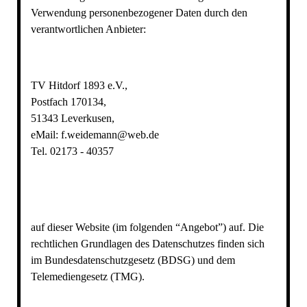
Verwendung personenbezogener Daten durch den
verantwortlichen Anbieter:
TV Hitdorf 1893 e.V.,
Postfach 170134,
51343 Leverkusen,
eMail: f.weidemann@web.de
Tel. 02173 - 40357
auf dieser Website (im folgenden “Angebot”) auf. Die
rechtlichen Grundlagen des Datenschutzes finden sich
im Bundesdatenschutzgesetz (BDSG) und dem
Telemediengesetz (TMG).