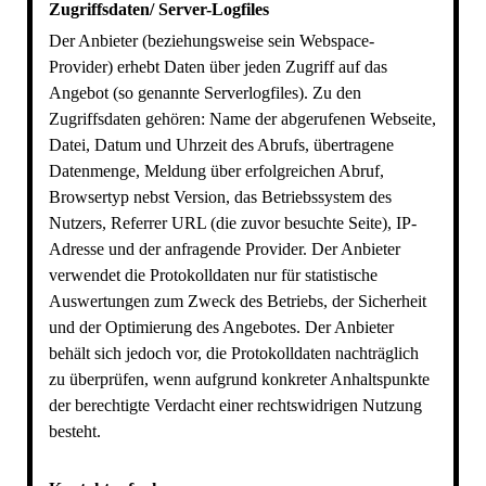
Zugriffsdaten/ Server-Logfiles
Der Anbieter (beziehungsweise sein Webspace-
Provider) erhebt Daten über jeden Zugriff auf das
Angebot (so genannte Serverlogfiles). Zu den
Zugriffsdaten gehören: Name der abgerufenen Webseite,
Datei, Datum und Uhrzeit des Abrufs, übertragene
Datenmenge, Meldung über erfolgreichen Abruf,
Browsertyp nebst Version, das Betriebssystem des
Nutzers, Referrer URL (die zuvor besuchte Seite), IP-
Adresse und der anfragende Provider. Der Anbieter
verwendet die Protokolldaten nur für statistische
Auswertungen zum Zweck des Betriebs, der Sicherheit
und der Optimierung des Angebotes. Der Anbieter
behält sich jedoch vor, die Protokolldaten nachträglich
zu überprüfen, wenn aufgrund konkreter Anhaltspunkte
der berechtigte Verdacht einer rechtswidrigen Nutzung
besteht.